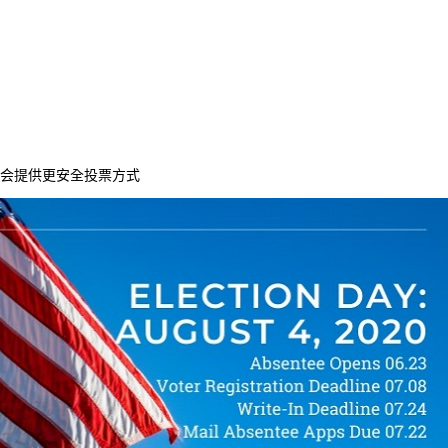
委会提供更安全投票方式