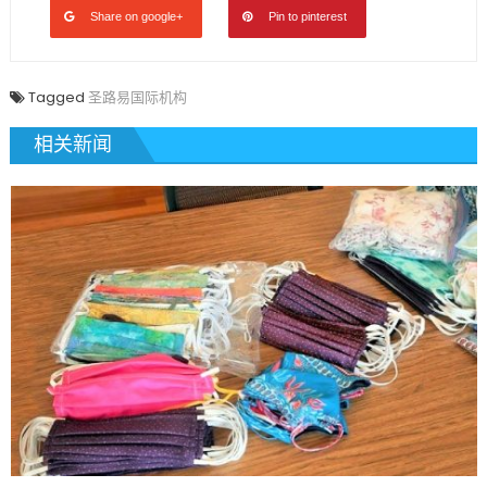
Share on google+
Pin to pinterest
Tagged
圣路易国际机构
相关新闻