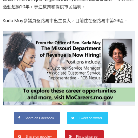
活動超過20年，專注教育和提供市民福利。
Karla May參議員聖路易市出生長大，目前住在聖路易市第26區。
Share on Facebook
Tweet on twitter
Share on google+
Pin to pinterest