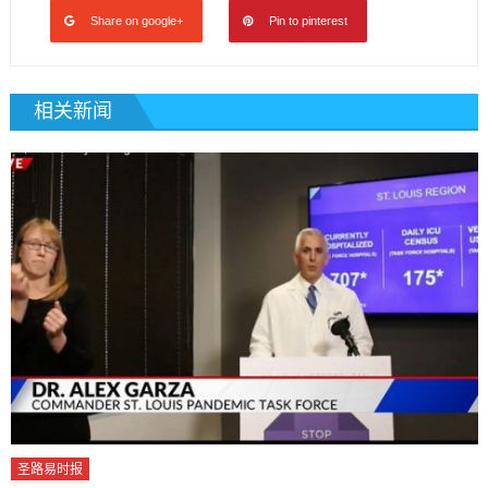
Share on google+
Pin to pinterest
相关新闻
圣路易时报