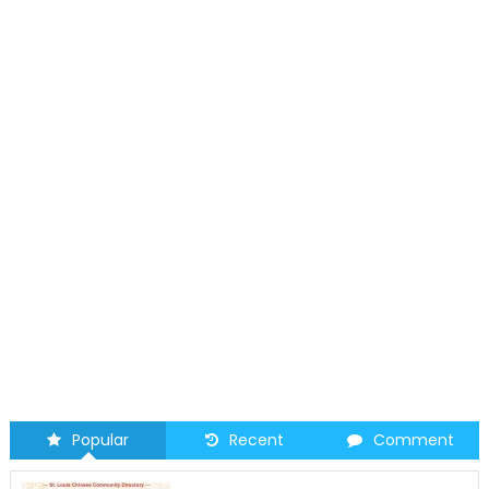
Popular
Recent
Comment