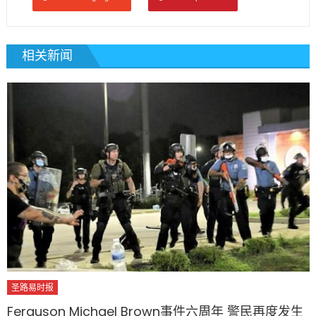
相关新闻
圣路易时报
Ferguson Michael Brown事件六周年 警民再度发生