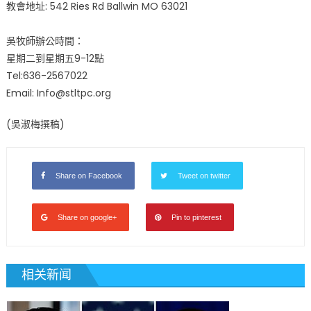
教會地址: 542 Ries Rd Ballwin MO 63021
吳牧師辦公時間：
星期二到星期五9-12點
Tel:636-2567022
Email: Info@stltpc.org
(吳淑梅撰稿)
Share on Facebook
Tweet on twitter
Share on google+
Pin to pinterest
相关新闻