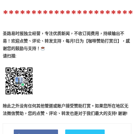
***********************
圣路易时报独立经营，专注优质新闻，不收订阅费用，持续输出不
易！欢迎点赞、评论、转发支持，每月1日为【咖啡赞助打赏日】，感
谢您的鼓励与支持！
请扫描:
除此之外没有任何其他管道或账户接受赞助打赏。如果您所在地区无
法微信赞助，您的点赞、评论、转发也是对于我们最大的
支持! 谢谢!