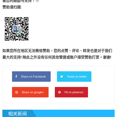
谢您的鼓励与支持！
赞助
请扫描:
如果您所在地区无法微信赞助，您的点赞、评论、转发也是对于我们
最大的支持! 除此之外没有任何其他管道或账户接受赞助打赏。谢谢!
Share on Facebook
Tweet on twitter
Share on google+
Pin to pinterest
相关新闻