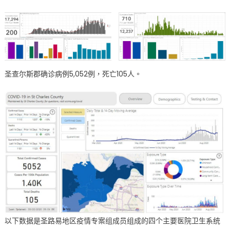
圣查尔斯郡确诊病例5,052例，死亡105人。
以下数据是圣路易地区疫情专案组成员组成的四个主要医院卫生系统