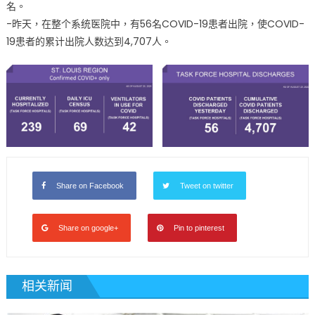
名。
-昨天，在整个系统医院中，有56名COVID-19患者出院，使COVID-
19患者的累计出院人数达到4,707人。
Share on Facebook
Tweet on twitter
Share on google+
Pin to pinterest
相关新闻