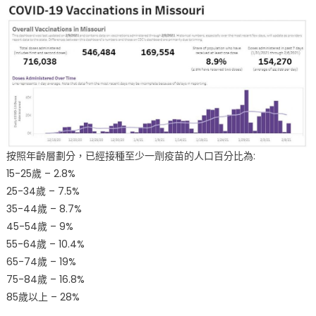
按照年齡層劃分，已經接種至少一劑疫苗的人口百分比為:
15-25歲 – 2.8%
25-34歲 – 7.5%
35-44歲 – 8.7%
45-54歲 – 9%
55-64歲 – 10.4%
65-74歲 – 19%
75-84歲 – 16.8%
85歲以上 – 28%