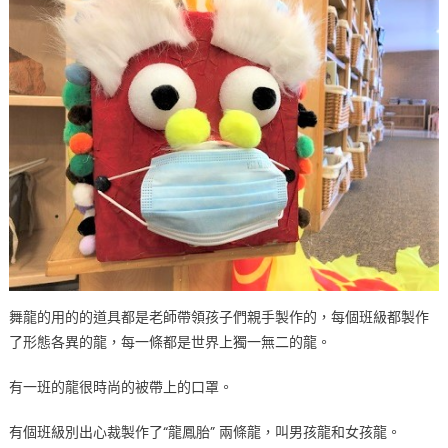
舞龍的用的的道具都是老師帶領孩子們親手製作的，每個班級都製作
了形態各異的龍，每一條都是世界上獨一無二的龍。
有一班的龍很時尚的被帶上的口罩。
有個班級別出心裁製作了“龍鳳胎” 兩條龍，叫男孩龍和女孩龍。