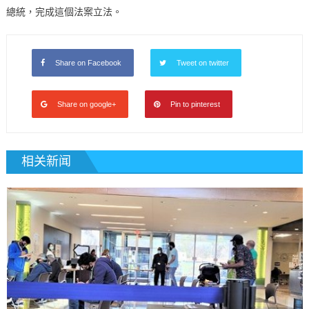
總統，完成這個法案立法。
Share on Facebook
Tweet on twitter
Share on google+
Pin to pinterest
相关新闻