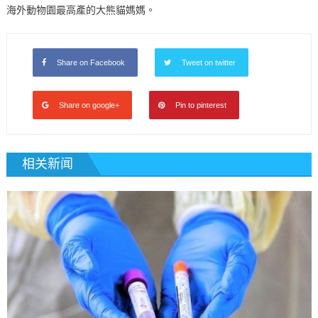
海外動物園最高產的大熊貓媽媽。
Share on Facebook
Tweet on twitter
Share on google+
Pin to pinterest
相关新闻