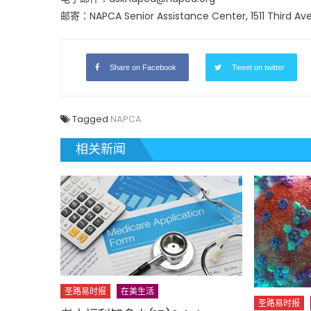
邮寄：NAPCA Senior Assistance Center, 1511 Third Aven
Share on Facebook
Tweet on twitter
Tagged
NAPCA
相关新闻
圣路易时报
在美生活
圣路易时报