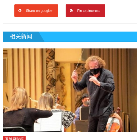
Share on google+
Pin to pinterest
相关新闻
圣路易时报