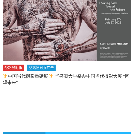
圣路易时报
圣路易时报广告
2026 马年 • 马到健康