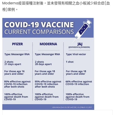
Moderna疫苗接種注射後，並未發現有相關之血小板減少綜合症(血
栓)案例。