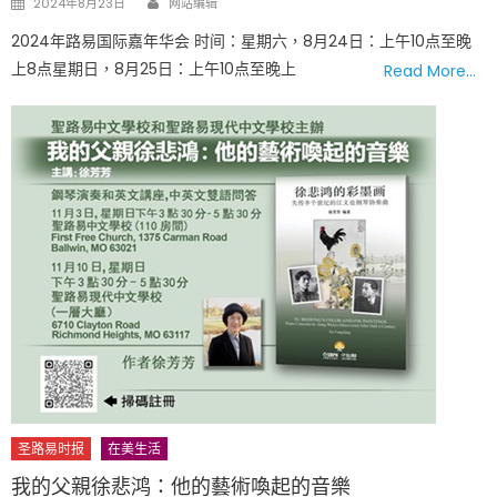
2024年8月23日
网站编辑
on
2024年路易国际嘉年华会 时间：星期六，8月24日：上午10点至晚
上8点星期日，8月25日：上午10点至晚上
Read More…
圣路易时报
在美生活
我的父親徐悲鸿：他的藝術喚起的音樂