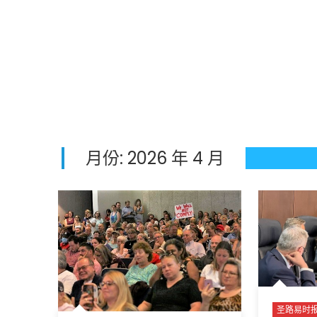
月份:
2026 年 4 月
圣路易时